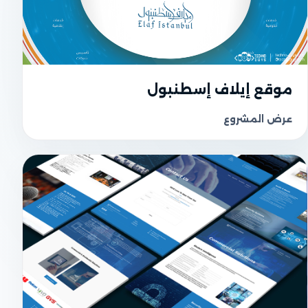
UI واجهة المستخدم
موقع إيلاف إسطنبول
عرض المشروع