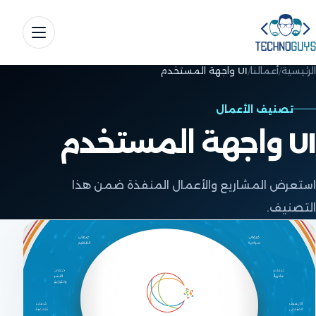
الرئيسية
أعمالنا
UI واجهة المستخدم
تصنيف الأعمال
UI واجهة المستخدم
استعرض المشاريع والأعمال المنفذة ضمن هذا
التصنيف.