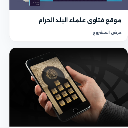
UI واجهة المستخدم
موقع فتاوى علماء البلد الحرام
عرض المشروع