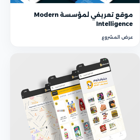
UI واجهة المستخدم
موقع تعريفي لمؤسسة Modern
Intelligence
عرض المشروع