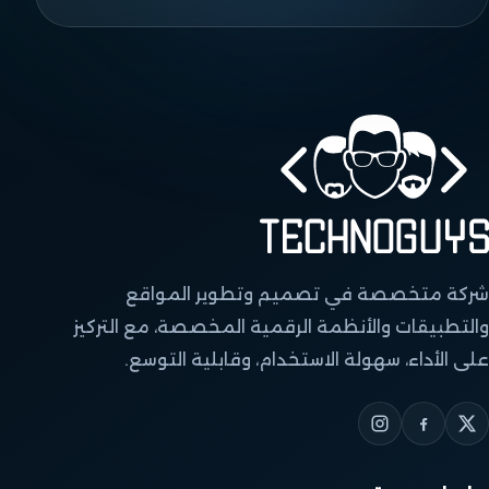
شركة متخصصة في تصميم وتطوير المواقع
والتطبيقات والأنظمة الرقمية المخصصة، مع التركيز
على الأداء، سهولة الاستخدام، وقابلية التوسع.