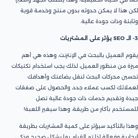
لكن هذا لا يمكن حدوثه بدون منتج وخدمة قوية
وثابتة وذات جودة عالية.
3- الـ SEO يؤثر على المشتريات
يقوم العميل بالبحث في الإنترنت، وهذه هي أهم
ميزة من منظور العميل، لذلك يجب استخدام تكتيكات
تحسين محركات البحث لنقل بضاعتك وأهدافك
لعملائك لكسب عملاء جدد، والحصول على صفقات
جيدة وتقديم خدمات ذات جودة عالية تصل
للمستخدم بأكثر من طريقة، وهذا سيغير اللعبة!
وهذا بالتأكيد سيؤثر على كمية المشتريات بطريقة
إيجابية وفعالة إذا تم القيام بها بشكل صحيح وذكي.