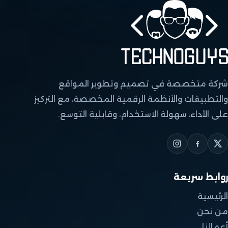
شركة متخصصة في تصميم وتطوير المواقع
والتطبيقات والأنظمة الرقمية المخصصة، مع التركيز
على الأداء، سهولة الاستخدام، وقابلية التوسع.
روابط سريعة
الرئيسية
من نحن
أعمالنا