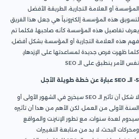
المؤسسة أو العلامة التجارية، الطريقة الأفضل
لتسويق هذه المؤسسة إلكترونياً هي جعل هذا الفريق
يعرف تفاصيل هذه المؤسسة كأنه صاحبها، فكلما تم
فهم هذه العلامة التجارية أو المؤسسة بشكل أفضل،
كلما ظهرت فرص جديدة لمساعدتها على الإزدهار،
نفس الأمر ينطبق على الـ SEO
5- الـ SEO عبارة عن خطة طويلة الأجل
لا شكل أن تأثير الـ SEO سيخرج في الشهور الأولى أو
السنة الأولى من العمل، لكن الأهم من هدا أن تأثيره
سيدوم لعدة سنوات، مع تطور الإنترنت والمواقع
ومحركات البحث، لا بد من متابعة التغييرات