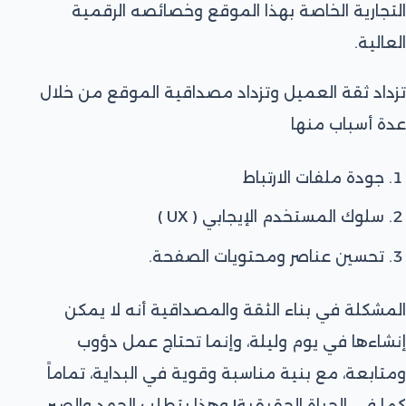
التجارية الخاصة بهذا الموقع وخصائصه الرقمية
العالية.
تزداد ثقة العميل وتزداد مصداقية الموقع من خلال
عدة أسباب منها
جودة ملفات الارتباط
سلوك المستخدم الإيجابي ( UX )
تحسين عناصر ومحتويات الصفحة.
المشكلة في بناء الثقة والمصداقية أنه لا يمكن
إنشاءها في يوم وليلة، وإنما تحتاج عمل دؤوب
ومتابعة، مع بنية مناسبة وقوية في البداية، تماماً
كما في الحياة الحقيقية! وهذا يتطلب الجهد والصبر،