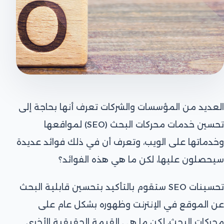
العديد من المؤسسات والشركات تعرف أنها بحاجة إلى
تحسين خدمات محركات البحث (SEO) لمواقعها
وخدماتها على الويب، وتعرف أن في ذلك فوائد عديدة
سيحصلون عليها، لكن ما هي هذه الفوائد؟
تحسينات SEO ستقوم بالتأكيد بتحسين قابلية البحث
عن الموقع في الإنترنت وظهوره بشكل عام على
محركات البحث، لكن ما هي القيمة الحقيقية الأخرى