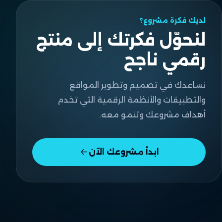
لديك فكرة مشروع؟
لنحوّل فكرتك إلى منتج
رقمي ناجح
نساعدك في تصميم وتطوير المواقع
والتطبيقات والأنظمة الرقمية التي تخدم
أهداف مشروعك وتنمو معه.
ابدأ مشروعك الآن