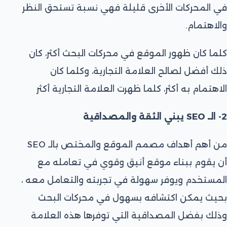
في المحركات الأخرى قليلة فهي نسبة تستحق النظر
والاهتمام.
كلما كان ظهور الموقع في محركات البحث أكثر، كان
ذلك أفضل لصالح العلامة التجارية، وكلما كان
الاهتمام به أكثر، كلما ظهرت العلامة التجارية أكثر
2- الـ SEO يبني الثقة والمصداقية
من أهم أهداف مصمم الموقع والمختص بالـ SEO
أن يقوم ببناء موقع أنيق وقوي في تعامله مع
المستخدم ويوفر سهولة في تجربته والتعامل معه ،
بحيث يمكن اكتشافه بسهول في محركات البحث
وذلك بفضل المصداقية التي توفرها هذه العلامة