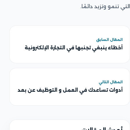
التي تنمو وتزيد دائمًا.
المقال السابق
أخطاء ينبغي تجنبها في التجارة الإلكترونية
المقال التالي
أدوات تساعدك في العمل و التوظيف عن بعد