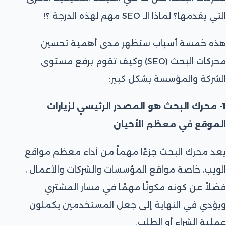
التي يقدمها؟ لماذا الـ SEO مهم لهذه الدرجة ؟!
هذه خمسة أسباب ستظهر مدى أهمية تحسين
محركات البحث (SEO) وكيف تقوم برفع مستوى
الشركة والمؤسسة بشكل كبير:
1- محرك البحث هو المصدر الرئيسي لزيارات
الموقع في معظم الأحيان
يعد محرك البحث جزءًا مهماً من أداء معظم مواقع
الويب، خاصة مواقع المؤسسات والشركات والأعمال ،
فضلاً عن كونه مكونًا مهمًا في مسار المشتري
ويؤدي في النهاية إلى جعل المستخدمين يكملون
عملية الشراء أو الطلب.