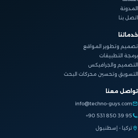
المدونة
اتصل بنا
خدماتنا
تصميم وتطوير المواقع
برمجة التطبيقات
التصميم والجرافيكس
التسويق وتحسين محركات البحث
تواصل معنا
info@techno-guys.com
+90 531 850 39 95
تركيا - إسطنبول